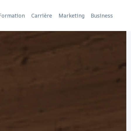
Formation
Carrière
Marketing
Business