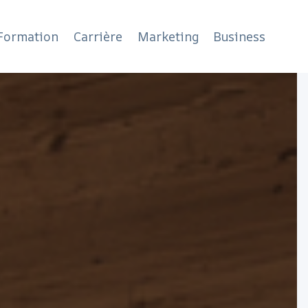
Formation
Carrière
Marketing
Business