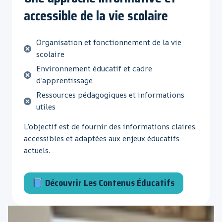
accessible de la vie scolaire
Organisation et fonctionnement de la vie
scolaire
Environnement éducatif et cadre
d’apprentissage
Ressources pédagogiques et informations
utiles
L’objectif est de fournir des informations claires,
accessibles et adaptées aux enjeux éducatifs
actuels.
Découvrir Les Contenus Éducatifs