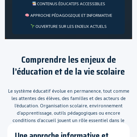
CONTENUS ÉDUCATIFS ACCESSIBLES
APPROCHE PÉDAGOGIQUE ET INFORMATIVE
OUVERTURE SUR LES ENJEUX ACTUELS
Comprendre les enjeux de
l’éducation et de la vie scolaire
Le système éducatif évolue en permanence, tout comme
les attentes des élèves, des familles et des acteurs de
l’éducation. Organisation scolaire, environnement
d’apprentissage, outils pédagogiques ou encore
conditions d’accueil jouent un rôle essentiel dans le
parcours éducatif.
Une approche informative et