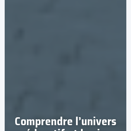
Comprendre l’univers