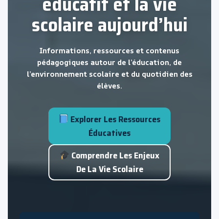
éducatif et la vie
scolaire aujourd’hui
Informations, ressources et contenus
pédagogiques autour de l’éducation, de
l’environnement scolaire et du quotidien des
élèves.
Explorer Les Ressources
Éducatives
Comprendre Les Enjeux
De La Vie Scolaire