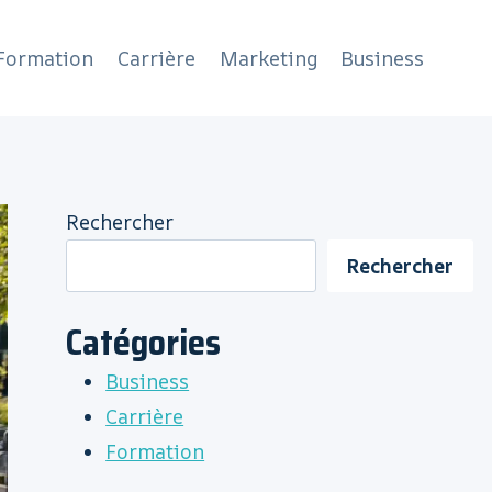
Formation
Carrière
Marketing
Business
Rechercher
Rechercher
Catégories
Business
Carrière
Formation