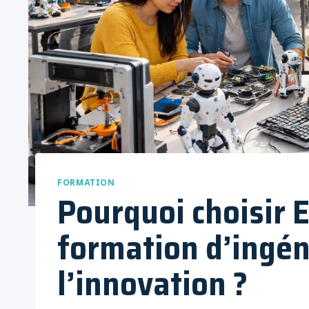
FORMATION
Pourquoi choisir 
formation d’ingén
l’innovation ?