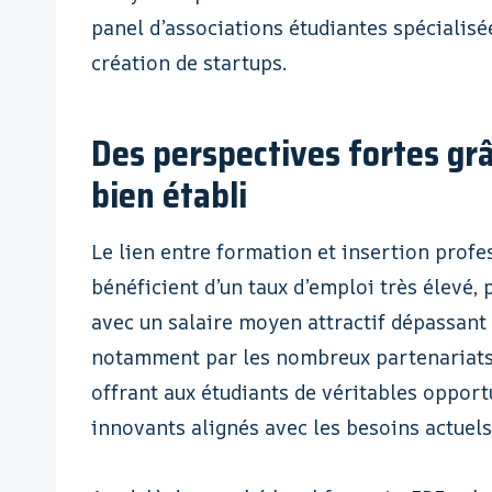
panel d’associations étudiantes spécialisé
création de startups.
Des perspectives fortes gr
bien établi
Le lien entre formation et insertion profes
bénéficient d’un taux d’emploi très élevé, 
avec un salaire moyen attractif dépassant 
notamment par les nombreux partenariats in
offrant aux étudiants de véritables opport
innovants alignés avec les besoins actuels