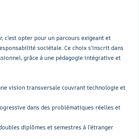
, c’est opter pour un parcours exigeant et
esponsabilité sociétale. Ce choix s’inscrit dans
ionnel, grâce à une pédagogie intégrative et
ne vision transversale couvrant technologie et
gressive dans des problématiques réelles et
oubles diplômes et semestres à l’étranger