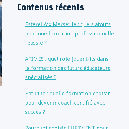
Contenus récents
Esterel Aix Marseille : quels atouts
pour une formation professionnelle
réussie ?
AFIMES : quel rôle jouent-ils dans
la formation des futurs éducateurs
spécialisés ?
Ent Lilie : quelle formation choisir
pour devenir coach certifié avec
succès ?
Pourquoi choisir l’UPJV ENT pour