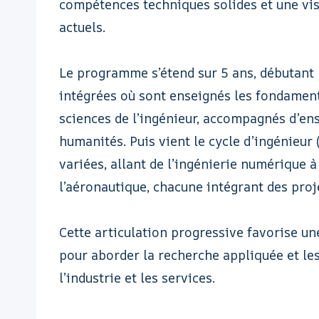
compétences techniques solides et une visi
actuels.
Le programme s’étend sur 5 ans, débutant 
intégrées où sont enseignés les fondamen
sciences de l’ingénieur, accompagnés d’en
humanités. Puis vient le cycle d’ingénieur
variées, allant de l’ingénierie numérique 
l’aéronautique, chacune intégrant des proj
Cette articulation progressive favorise u
pour aborder la recherche appliquée et l
l’industrie et les services.