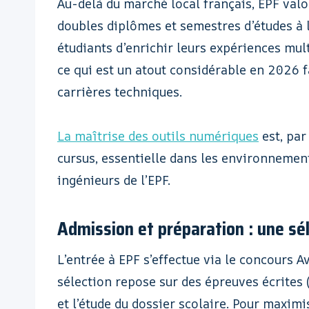
Au-delà du marché local français, EPF val
doubles diplômes et semestres d’études à 
étudiants d’enrichir leurs expériences mult
ce qui est un atout considérable en 2026 f
carrières techniques.
La maîtrise des outils numériques
est, par
cursus, essentielle dans les environnemen
ingénieurs de l’EPF.
Admission et préparation : une sé
L’entrée à EPF s’effectue via le concours A
sélection repose sur des épreuves écrites 
et l’étude du dossier scolaire. Pour maximi