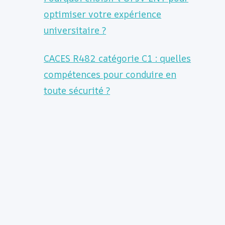
optimiser votre expérience
universitaire ?
CACES R482 catégorie C1 : quelles
compétences pour conduire en
toute sécurité ?