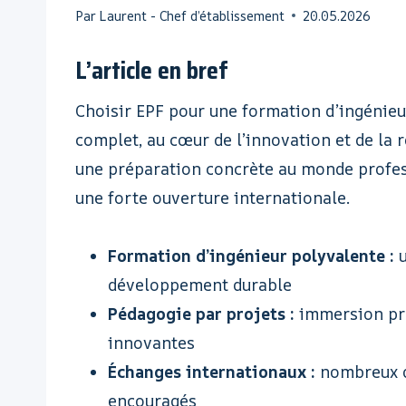
Par
Laurent - Chef d’établissement
20.05.2026
L’article en bref
Choisir EPF pour une formation d’ingénieur
complet, au cœur de l’innovation et de la r
une préparation concrète au monde profess
une forte ouverture internationale.
Formation d’ingénieur polyvalente :
u
développement durable
Pédagogie par projets :
immersion pro
innovantes
Échanges internationaux :
nombreux d
encouragés