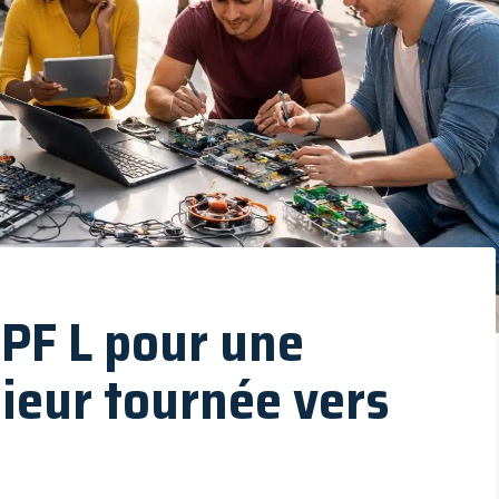
EPF L pour une
ieur tournée vers