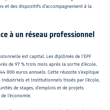
es et des dispositifs d’accompagnement à la
âce à un réseau professionnel
sionnelle est capital. Les diplômés de l’EPF
près de 97 % trois mois après la sortie d’école,
44 000 euros annuels. Cette réussite s’explique
dustriels et institutionnels tissés par l’école,
unités de stages, d’emplois et de projets
 de l’économie.