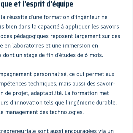
que et l’esprit d’équipe
 la réussite d’une formation d’ingénieur ne
s bien dans la capacité à appliquer les savoirs
thodes pédagogiques reposent largement sur des
pe en laboratoires et une immersion en
 dont un stage de fin d’études de 6 mois.
compagnement personnalisé, ce qui permet aux
mpétences techniques, mais aussi des savoir-
on de projet, adaptabilité. La formation met
rs d’innovation tels que l’ingénierie durable,
le management des technologies.
trepreneuriale sont aussi encouragées via un