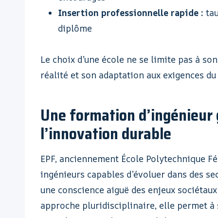
Insertion professionnelle rapide :
tau
diplôme
Le choix d’une école ne se limite pas à son
réalité et son adaptation aux exigences du 
Une formation d’ingénieur 
l’innovation durable
EPF, anciennement École Polytechnique Fé
ingénieurs capables d’évoluer dans des se
une conscience aiguë des enjeux sociétaux
approche pluridisciplinaire, elle permet à 