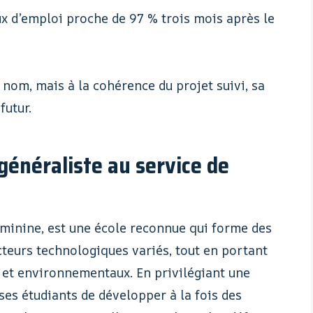
x d’emploi proche de 97 % trois mois après le
 nom, mais à la cohérence du projet suivi, sa
futur.
généraliste au service de
minine, est une école reconnue qui forme des
cteurs technologiques variés, tout en portant
 et environnementaux. En privilégiant une
ses étudiants de développer à la fois des